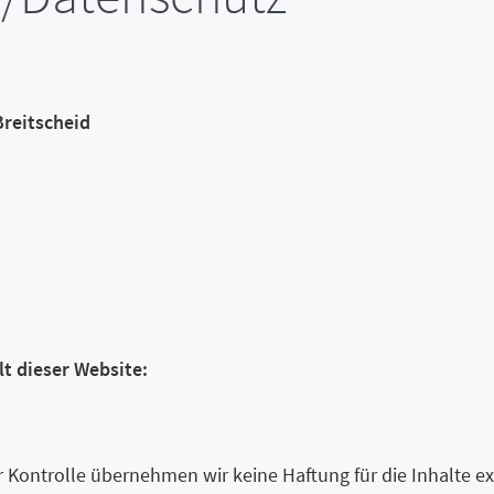
reitscheid
lt dieser Website:
er Kontrolle übernehmen wir keine Haftung für die Inhalte ex