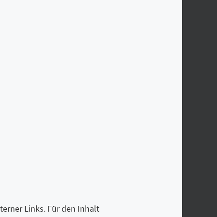
terner Links. Für den Inhalt