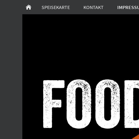
SPEISEKARTE
KONTAKT
IMPRESS