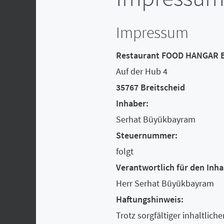
Impressum
Restaurant FOOD HANGAR B
Auf der Hub 4
35767 Breitscheid
Inhaber:
Serhat Büyükbayram
Steuernummer:
folgt
Verantwortlich für den Inha
Herr Serhat Büyükbayram
Haftungshinweis:
Trotz sorgfältiger inhaltlich